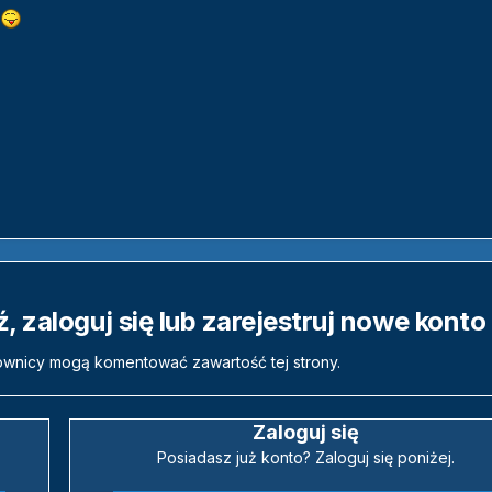
 zaloguj się lub zarejestruj nowe konto
ownicy mogą komentować zawartość tej strony.
Zaloguj się
Posiadasz już konto? Zaloguj się poniżej.