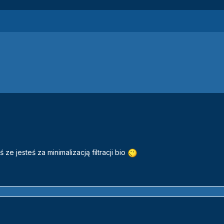
e jesteś za minimalizacją filtracji bio