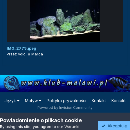
IMG_2779.jpeg
Przez
volo
,
8 Marca
Język
Motyw
Polityka prywatności
Kontakt
Kontakt
Powered by Invision Community
Powiadomienie o plikach cookie
Akceptuję
By using this site, you agree to our
Warunki