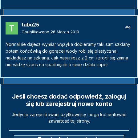
tabu25
#4
Opublikowano
26 Marca 2010
Normalnie dajesz wymiar wężyka dobieramy taki sam szklany
potem końcówkę do gorącej wody robi się plastyczna i
nakładasz na szklaną. Jak nasuniesz z 2 cm i zrobi się zimna
nie widzę szans na spadnięcie u mnie działa super.
Jeśli chcesz dodać odpowiedź, zaloguj
się lub zarejestruj nowe konto
Jedynie zarejestrowani użytkownicy mogą komentować
zawartość tej strony.