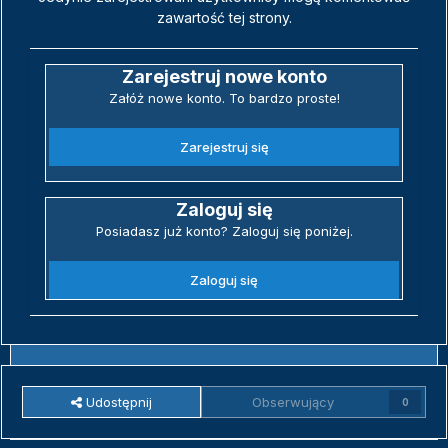
zawartość tej strony.
Zarejestruj nowe konto
Załóż nowe konto. To bardzo proste!
Zarejestruj się
Zaloguj się
Posiadasz już konto? Zaloguj się poniżej.
Zaloguj się
Udostępnij
Obserwujący
0