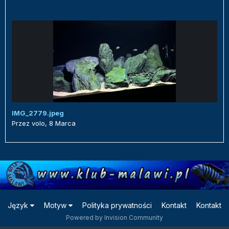
IMG_2779.jpeg
Przez
volo
,
8 Marca
Język
Motyw
Polityka prywatności
Kontakt
Kontakt
Powered by Invision Community