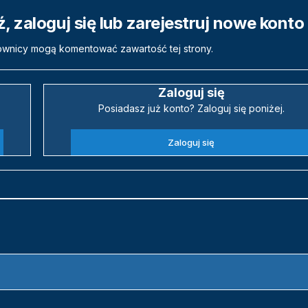
 zaloguj się lub zarejestruj nowe konto
ownicy mogą komentować zawartość tej strony.
Zaloguj się
Posiadasz już konto? Zaloguj się poniżej.
Zaloguj się