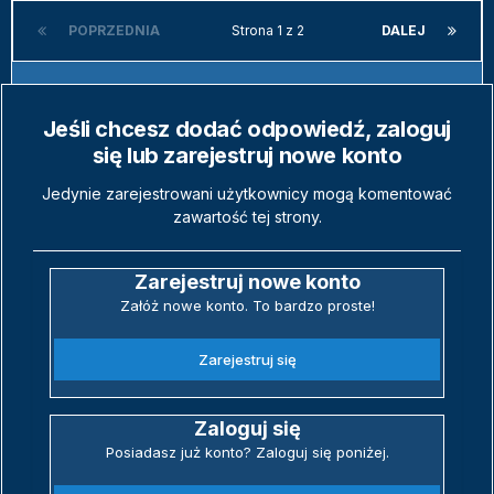
POPRZEDNIA
Strona 1 z 2
DALEJ
Jeśli chcesz dodać odpowiedź, zaloguj
się lub zarejestruj nowe konto
Jedynie zarejestrowani użytkownicy mogą komentować
zawartość tej strony.
Zarejestruj nowe konto
Załóż nowe konto. To bardzo proste!
Zarejestruj się
Zaloguj się
Posiadasz już konto? Zaloguj się poniżej.