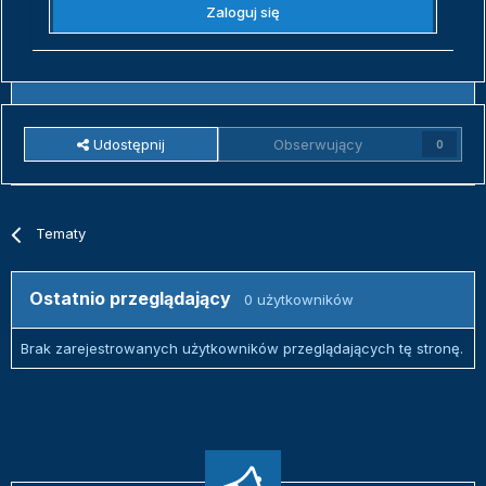
Zaloguj się
Udostępnij
Obserwujący
0
Tematy
Ostatnio przeglądający
0 użytkowników
Brak zarejestrowanych użytkowników przeglądających tę stronę.