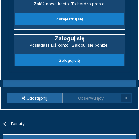
Załóż nowe konto. To bardzo proste!
Zarejestruj się
Zaloguj się
Posiadasz już konto? Zaloguj się poniżej.
Zaloguj się
Udostępnij
Obserwujący
0
Tematy