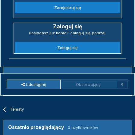
Zarejestruj się
Zaloguj się
Posiadasz już konto? Zaloguj się poniżej.
Zaloguj się
Udostępnij
Obserwujący
0
Tematy
Ostatnio przeglądający
0 użytkowników