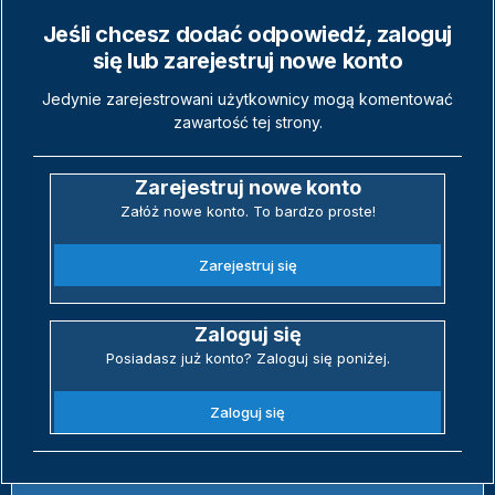
Jeśli chcesz dodać odpowiedź, zaloguj
się lub zarejestruj nowe konto
Jedynie zarejestrowani użytkownicy mogą komentować
zawartość tej strony.
Zarejestruj nowe konto
Załóż nowe konto. To bardzo proste!
Zarejestruj się
Zaloguj się
Posiadasz już konto? Zaloguj się poniżej.
Zaloguj się