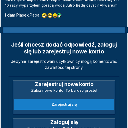
10 razy wyparzyłem gorącą wodą,Jutro Będę czyścił Akwarium
I dam Piasek.Papa.
Jeśli chcesz dodać odpowiedź, zaloguj
się lub zarejestruj nowe konto
Jedynie zarejestrowani użytkownicy mogą komentować
zawartość tej strony.
Zarejestruj nowe konto
Załóż nowe konto. To bardzo proste!
Zarejestruj się
Zaloguj się