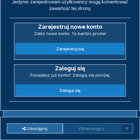
Jedynie zarejestrowani użytkownicy mogą komentować
zawartość tej strony.
Zarejestruj nowe konto
Załóż nowe konto. To bardzo proste!
Zarejestruj się
Zaloguj się
Posiadasz już konto? Zaloguj się poniżej.
Zaloguj się
Udostępnij
Obserwujący
0