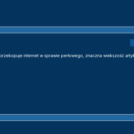
 przekopuje internet w sprawie perłowego, znaczna wiekszość arty