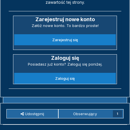
zawartość tej strony.
Zarejestruj nowe konto
Załóż nowe konto. To bardzo proste!
Zarejestruj się
Zaloguj się
Posiadasz już konto? Zaloguj się poniżej.
Zaloguj się
Udostępnij
Obserwujący
1