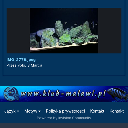
IMG_2779.jpeg
Przez
volo
,
8 Marca
Język
Motyw
Polityka prywatności
Kontakt
Kontakt
Powered by Invision Community