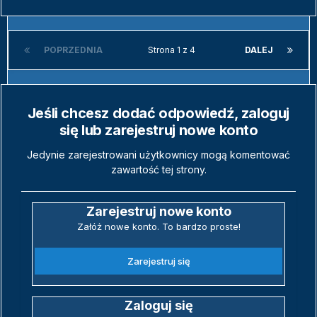
POPRZEDNIA
Strona 1 z 4
DALEJ
Jeśli chcesz dodać odpowiedź, zaloguj
się lub zarejestruj nowe konto
Jedynie zarejestrowani użytkownicy mogą komentować
zawartość tej strony.
Zarejestruj nowe konto
Załóż nowe konto. To bardzo proste!
Zarejestruj się
Zaloguj się