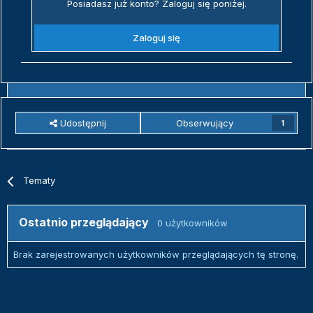
Posiadasz już konto? Zaloguj się poniżej.
Zaloguj się
Udostępnij
Obserwujący
1
Tematy
Ostatnio przeglądający
0 użytkowników
Brak zarejestrowanych użytkowników przeglądających tę stronę.