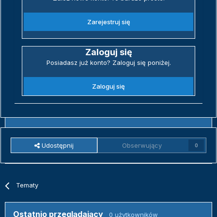
Zarejestruj się
Zaloguj się
Posiadasz już konto? Zaloguj się poniżej.
Zaloguj się
Udostępnij
Obserwujący
0
Tematy
Ostatnio przeglądający
0 użytkowników