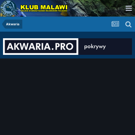
Akwaria