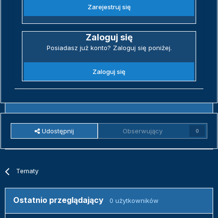
Zarejestruj się
Zaloguj się
Posiadasz już konto? Zaloguj się poniżej.
Zaloguj się
Udostępnij
Obserwujący
0
Tematy
Ostatnio przeglądający
0 użytkowników