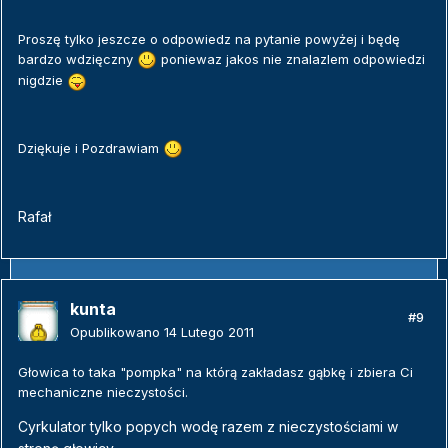
Proszę tylko jeszcze o odpowiedz na pytanie powyżej i będę
bardzo wdzięczny
poniewaz jakos nie znalazlem odpowiedzi
nigdzie
Dziękuje i Pozdrawiam
Rafał
kunta
#9
Opublikowano
14 Lutego 2011
Głowica to taka "pompka" na którą zakładasz gąbkę i zbiera Ci
mechaniczne nieczystości.
Cyrkulator tylko popych wodę razem z nieczystościami w