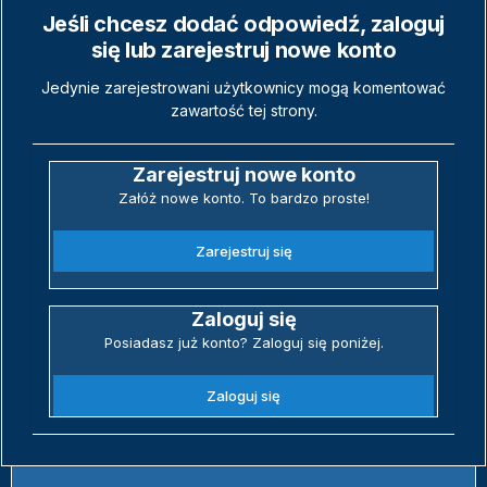
Jeśli chcesz dodać odpowiedź, zaloguj
się lub zarejestruj nowe konto
Jedynie zarejestrowani użytkownicy mogą komentować
zawartość tej strony.
Zarejestruj nowe konto
Załóż nowe konto. To bardzo proste!
Zarejestruj się
Zaloguj się
Posiadasz już konto? Zaloguj się poniżej.
Zaloguj się