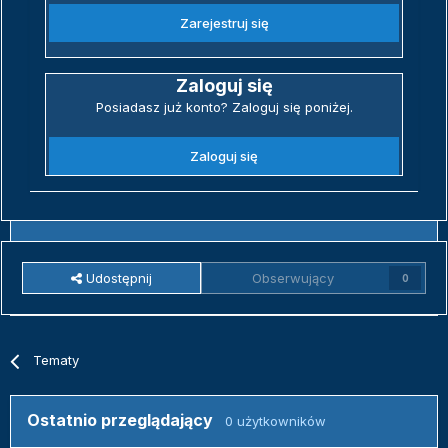
Zarejestruj się
Zaloguj się
Posiadasz już konto? Zaloguj się poniżej.
Zaloguj się
Udostępnij
Obserwujący
0
Tematy
Ostatnio przeglądający
0 użytkowników