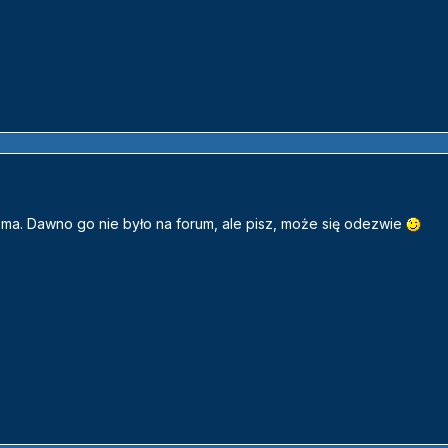
bo ma. Dawno go nie było na forum, ale pisz, może się odezwie