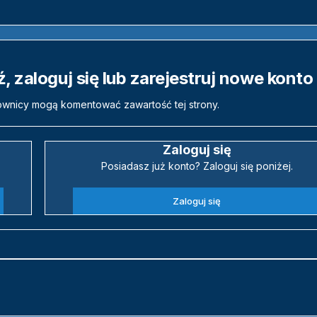
 zaloguj się lub zarejestruj nowe konto
ownicy mogą komentować zawartość tej strony.
Zaloguj się
Posiadasz już konto? Zaloguj się poniżej.
Zaloguj się