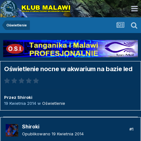
Oświetlenie
Oświetlenie nocne w akwarium na bazie led
Przez
Shiroki
19 Kwietnia 2014
w
Oświetlenie
Shiroki
#1
Opublikowano
19 Kwietnia 2014