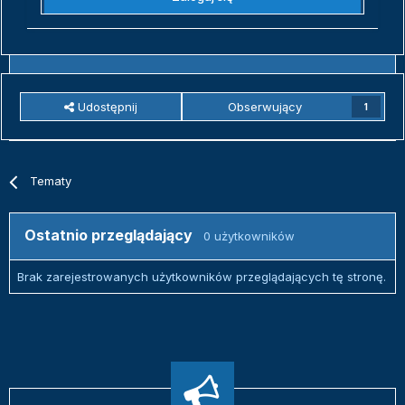
Udostępnij
Obserwujący
1
Tematy
Ostatnio przeglądający
0 użytkowników
Brak zarejestrowanych użytkowników przeglądających tę stronę.