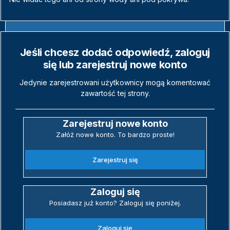
Jeśli chcesz dodać odpowiedź, zaloguj
się lub zarejestruj nowe konto
Jedynie zarejestrowani użytkownicy mogą komentować
zawartość tej strony.
Zarejestruj nowe konto
Załóż nowe konto. To bardzo proste!
Zarejestruj się
Zaloguj się
Posiadasz już konto? Zaloguj się poniżej.
Zaloguj się