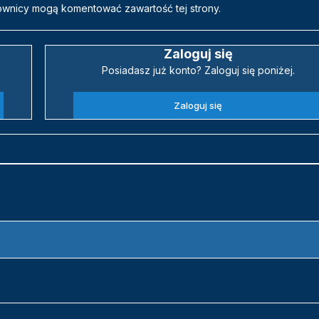
ownicy mogą komentować zawartość tej strony.
Zaloguj się
Posiadasz już konto? Zaloguj się poniżej.
Zaloguj się