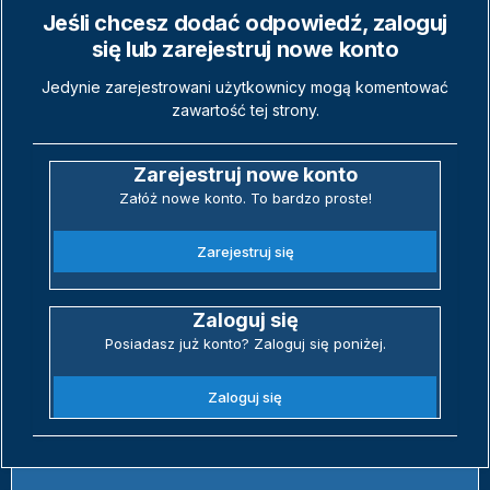
Jeśli chcesz dodać odpowiedź, zaloguj
się lub zarejestruj nowe konto
Jedynie zarejestrowani użytkownicy mogą komentować
zawartość tej strony.
Zarejestruj nowe konto
Załóż nowe konto. To bardzo proste!
Zarejestruj się
Zaloguj się
Posiadasz już konto? Zaloguj się poniżej.
Zaloguj się