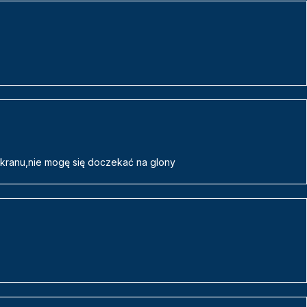
 kranu,nie mogę się doczekać na glony