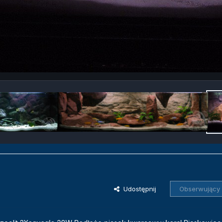
Udostępnij
Obserwujący