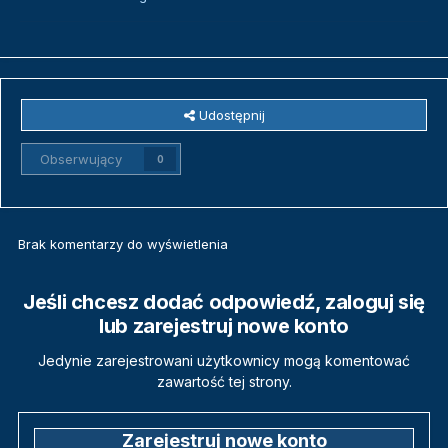
Udostępnij
Obserwujący
0
Brak komentarzy do wyświetlenia
Jeśli chcesz dodać odpowiedź, zaloguj się
lub zarejestruj nowe konto
Jedynie zarejestrowani użytkownicy mogą komentować
zawartość tej strony.
Zarejestruj nowe konto