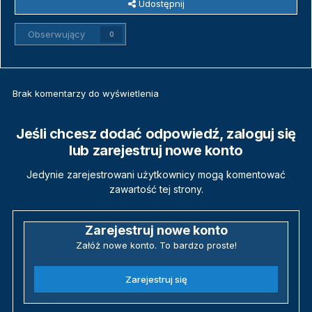
Udostępnij
Obserwujący
0
Brak komentarzy do wyświetlenia
Jeśli chcesz dodać odpowiedź, zaloguj się
lub zarejestruj nowe konto
Jedynie zarejestrowani użytkownicy mogą komentować
zawartość tej strony.
Zarejestruj nowe konto
Załóż nowe konto. To bardzo proste!
Zarejestruj się