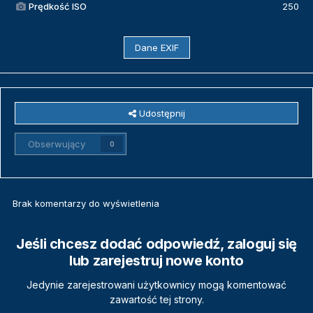
Prędkość ISO
250
Dane EXIF
Udostępnij
Obserwujący
0
Brak komentarzy do wyświetlenia
Jeśli chcesz dodać odpowiedź, zaloguj się
lub zarejestruj nowe konto
Jedynie zarejestrowani użytkownicy mogą komentować
zawartość tej strony.