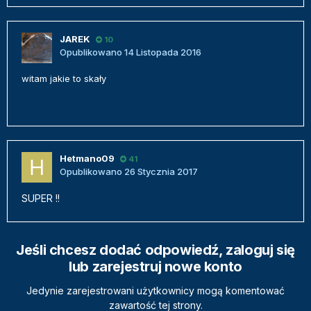
JAREK
10
Opublikowano
14 Listopada 2016
witam jakie to skały
Hetmano09
41
Opublikowano
26 Stycznia 2017
SUPER !!
Jeśli chcesz dodać odpowiedź, zaloguj się
lub zarejestruj nowe konto
Jedynie zarejestrowani użytkownicy mogą komentować
zawartość tej strony.