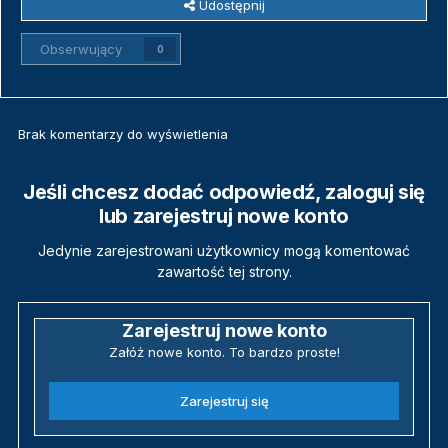
Udostępnij
Obserwujący
0
Brak komentarzy do wyświetlenia
Jeśli chcesz dodać odpowiedź, zaloguj się
lub zarejestruj nowe konto
Jedynie zarejestrowani użytkownicy mogą komentować
zawartość tej strony.
Zarejestruj nowe konto
Załóż nowe konto. To bardzo proste!
Zarejestruj się