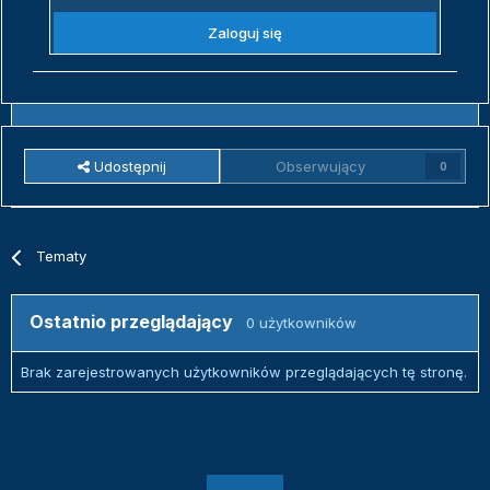
Zaloguj się
Udostępnij
Obserwujący
0
Tematy
Ostatnio przeglądający
0 użytkowników
Brak zarejestrowanych użytkowników przeglądających tę stronę.