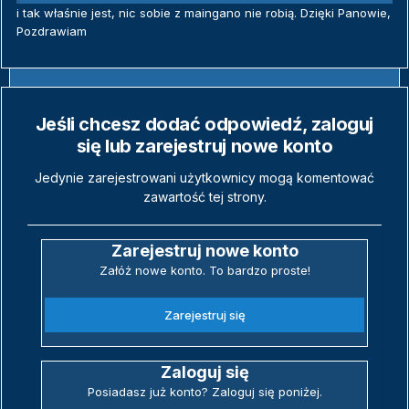
i tak właśnie jest, nic sobie z maingano nie robią. Dzięki Panowie,
Pozdrawiam
Jeśli chcesz dodać odpowiedź, zaloguj
się lub zarejestruj nowe konto
Jedynie zarejestrowani użytkownicy mogą komentować
zawartość tej strony.
Zarejestruj nowe konto
Załóż nowe konto. To bardzo proste!
Zarejestruj się
Zaloguj się
Posiadasz już konto? Zaloguj się poniżej.