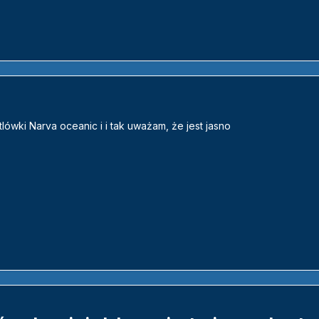
lówki Narva oceanic i i tak uważam, że jest jasno