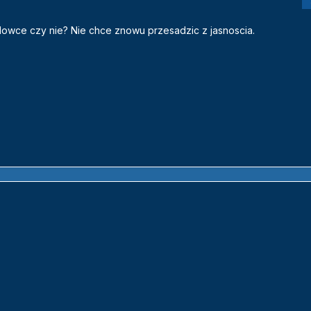
tlowce czy nie? Nie chce znowu przesadzic z jasnoscia.