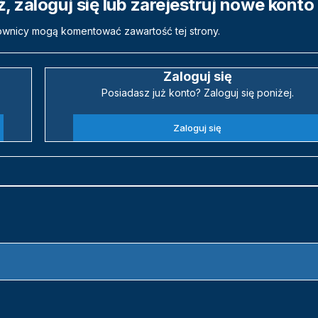
 zaloguj się lub zarejestruj nowe konto
ownicy mogą komentować zawartość tej strony.
Zaloguj się
Posiadasz już konto? Zaloguj się poniżej.
Zaloguj się